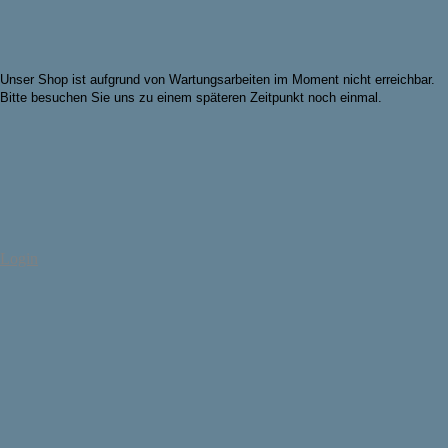
Unser Shop ist aufgrund von Wartungsarbeiten im Moment nicht erreichbar.
Bitte besuchen Sie uns zu einem späteren Zeitpunkt noch einmal.
Login