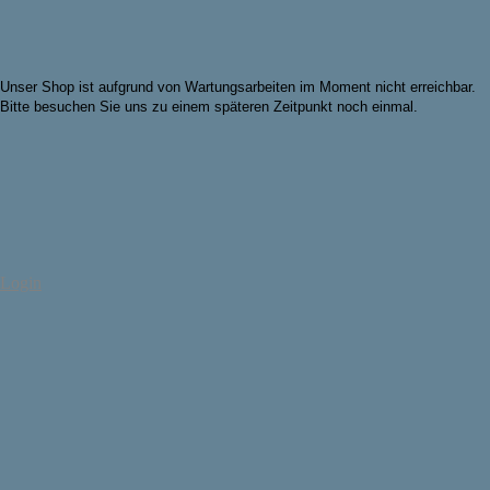
Unser Shop ist aufgrund von Wartungsarbeiten im Moment nicht erreichbar.
Bitte besuchen Sie uns zu einem späteren Zeitpunkt noch einmal.
Login