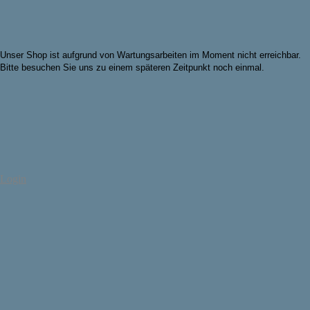
Unser Shop ist aufgrund von Wartungsarbeiten im Moment nicht erreichbar.
Bitte besuchen Sie uns zu einem späteren Zeitpunkt noch einmal.
Login