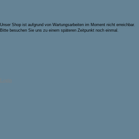
Unser Shop ist aufgrund von Wartungsarbeiten im Moment nicht erreichbar.
Bitte besuchen Sie uns zu einem späteren Zeitpunkt noch einmal.
Login