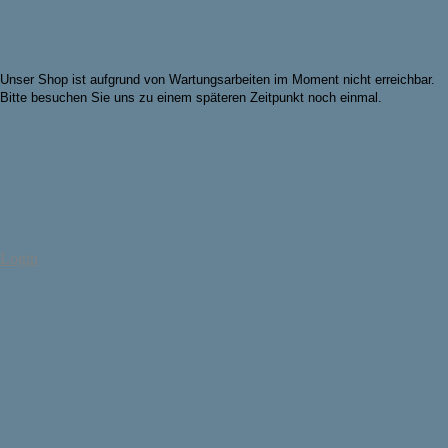
Unser Shop ist aufgrund von Wartungsarbeiten im Moment nicht erreichbar.
Bitte besuchen Sie uns zu einem späteren Zeitpunkt noch einmal.
Login