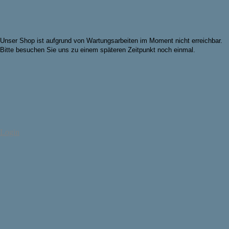
Unser Shop ist aufgrund von Wartungsarbeiten im Moment nicht erreichbar.
Bitte besuchen Sie uns zu einem späteren Zeitpunkt noch einmal.
Login