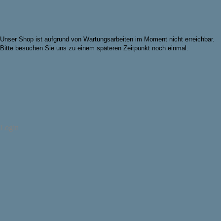
Unser Shop ist aufgrund von Wartungsarbeiten im Moment nicht erreichbar.
Bitte besuchen Sie uns zu einem späteren Zeitpunkt noch einmal.
Login